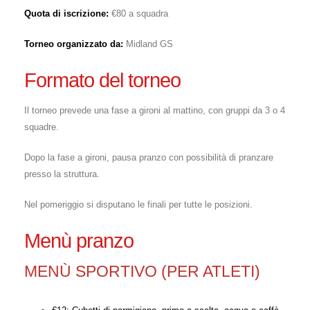
Quota di iscrizione:
€80 a squadra
Torneo organizzato da:
Midland GS
Formato del torneo
Il torneo prevede una fase a gironi al mattino, con gruppi da 3 o 4
squadre.
Dopo la fase a gironi, pausa pranzo con possibilità di pranzare
presso la struttura.
Nel pomeriggio si disputano le finali per tutte le posizioni.
Menù pranzo
MENÙ SPORTIVO (PER ATLETI)