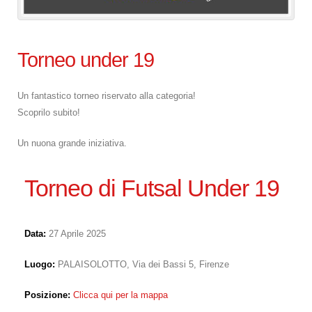
Torneo under 19
Un fantastico torneo riservato alla categoria!
Scoprilo subito!
Un nuona grande iniziativa.
Torneo di Futsal Under 19
Data:
27 Aprile 2025
Luogo:
PALAISOLOTTO, Via dei Bassi 5, Firenze
Posizione:
Clicca qui per la mappa