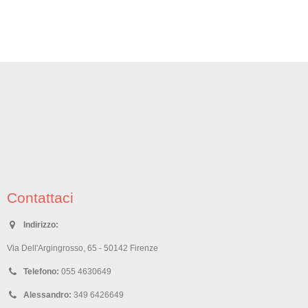
Contattaci
Indirizzo:
Via Dell'Argingrosso, 65 - 50142 Firenze
Telefono:
055 4630649
Alessandro:
349 6426649