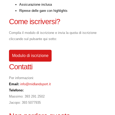
Assicurazione inclusa
Riprese delle gare con highlights
Come iscriversi?
Compila il modulo di iscrizione e invia la quota di iscrizione
cliccando sul pulsante qui sotto:
Modulo di iscrizione
Contatti
Per informazioni:
Email:
info@midlandsport.it
Telefono:
Massimo: 393 291 2502
Jacopo: 393 5077935