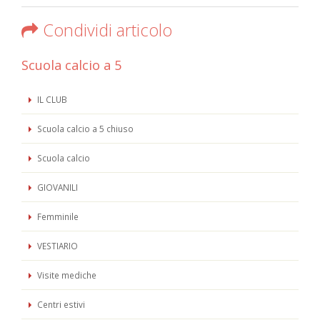
Condividi articolo
Scuola calcio a 5
IL CLUB
Scuola calcio a 5 chiuso
Scuola calcio
GIOVANILI
Femminile
VESTIARIO
Visite mediche
Centri estivi