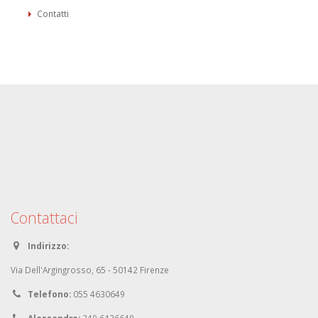
Contatti
Contattaci
Indirizzo:
Via Dell'Argingrosso, 65 - 50142 Firenze
Telefono:
055 4630649