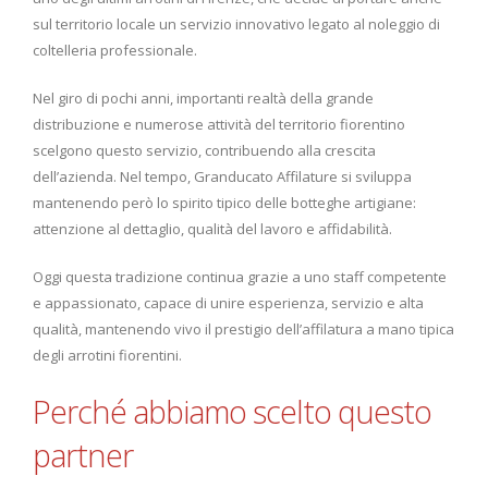
sul territorio locale un servizio innovativo legato al noleggio di
coltelleria professionale.
Nel giro di pochi anni, importanti realtà della grande
distribuzione e numerose attività del territorio fiorentino
scelgono questo servizio, contribuendo alla crescita
dell’azienda. Nel tempo, Granducato Affilature si sviluppa
mantenendo però lo spirito tipico delle botteghe artigiane:
attenzione al dettaglio, qualità del lavoro e affidabilità.
Oggi questa tradizione continua grazie a uno staff competente
e appassionato, capace di unire esperienza, servizio e alta
qualità, mantenendo vivo il prestigio dell’affilatura a mano tipica
degli arrotini fiorentini.
Perché abbiamo scelto questo
partner