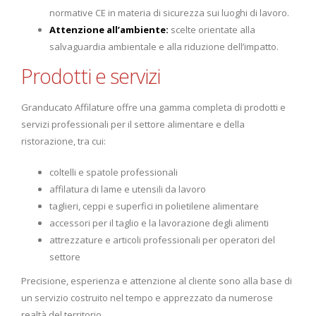
normative CE in materia di sicurezza sui luoghi di lavoro.
Attenzione all’ambiente:
scelte orientate alla
salvaguardia ambientale e alla riduzione dell’impatto.
Prodotti e servizi
Granducato Affilature offre una gamma completa di prodotti e
servizi professionali per il settore alimentare e della
ristorazione, tra cui:
coltelli e spatole professionali
affilatura di lame e utensili da lavoro
taglieri, ceppi e superfici in polietilene alimentare
accessori per il taglio e la lavorazione degli alimenti
attrezzature e articoli professionali per operatori del
settore
Precisione, esperienza e attenzione al cliente sono alla base di
un servizio costruito nel tempo e apprezzato da numerose
realtà del territorio.