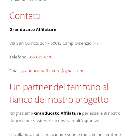
Contatti
Granducato Affilature
Via San Quirico, 264 – 50013 Campi Bisenzio (FI)
Telefono:
055 035 4770
Email:
granducatoaffilature@gmail.com
Un partner del territorio al
fianco del nostro progetto
Ringraziamo
Granducato Affilature
per essere al nostro
fianco e per sostenere la nostra realtà sportiva.
Le collaborazioni con aziende serie e radicate nel territorio