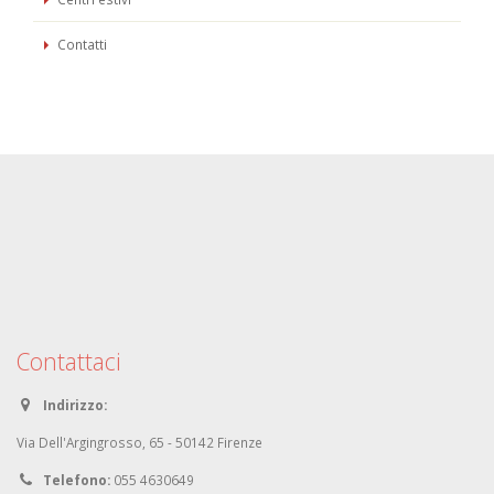
Contatti
Contattaci
Indirizzo:
Via Dell'Argingrosso, 65 - 50142 Firenze
Telefono:
055 4630649