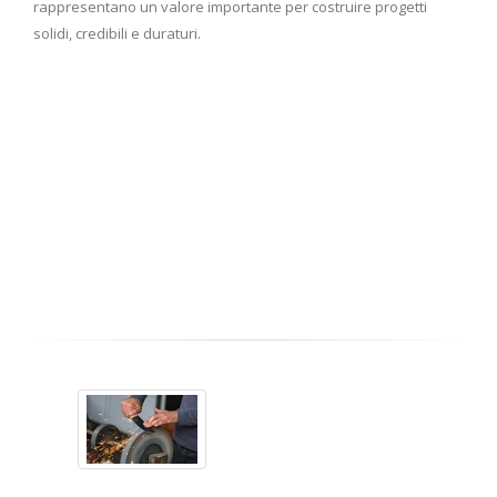
rappresentano un valore importante per costruire progetti
solidi, credibili e duraturi.